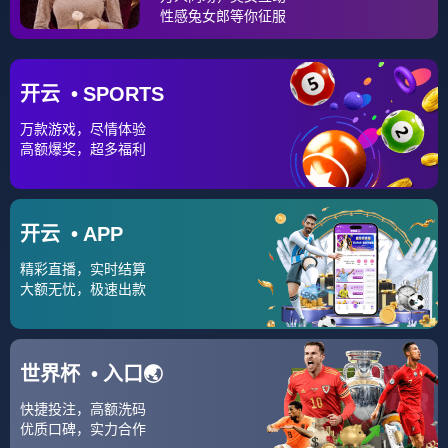
琳芃，则像两座移动的堡垒，挡住了曼城前锋一次
又一次的冲击，即便是德布劳内精准的直塞球、福
登灵巧的盘带，在海港密不透风的防守体系面前也
难以施展，曼城虽然控球率高达78%,但真正有威胁
的射门却屈指可数。
中场休息时，瓜迪奥拉的眉头紧锁，他深知，
如果继续按照上半场的节奏打下去，曼城很难撕开
海港的铁桶阵，下半场开始后不久，他做出了关键
换人——换上马赫雷斯、京多安和坎塞洛，这三人
的登场,彻底改变了比赛的走向。