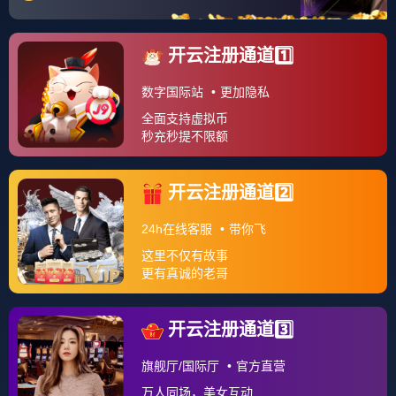
绿茵场上，胜负往往在一念之间，当曼城与上
开云官方网站
海海港的
友谊赛进行到下半场第60分
钟时，比分依然是0-0，海港的防线在过去的60分钟
里如铜墙铁壁一般，让曼城的豪华攻击群屡屡无功
而返，足球比赛的魅力恰恰在于它的不可预测性
——当瓜迪奥拉大手一挥，换上几名替补球员后，
开云赛事集团
整个比赛的走向发生了
戏剧性的转变,
海港引以为傲的防线在短短十分钟内土崩瓦解。
上半场的比赛，海港队展现出了令人惊讶的防
开云平台
守纪律性，他
们采用5-4-1的紧凑阵型，三
条线之间的距离保持得非常好，几乎不给曼城任何
渗透的空间，奥斯卡作为防守的第一道屏障，不断
骚扰曼城的中场组织者；而中后卫组合蒋光太和张