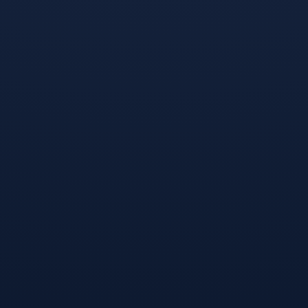
相关文章
开云网页版-一次关于精确的日常革命—v7.2.5的温柔进化
2026/08/09
体育竞猜网站-蓝桥惊雷，切尔西铁血防线铸就胜利，多特蒙德黯然神伤，蓝桥惊雷，切尔西铁血防线铸就胜利，多特蒙德黯然神伤
2026/08/09
开云体育中心-绿茵场上最动人的一幕，当AC米兰球员重伤倒地，皇马众将围拢祈祷，皇马众将为AC米兰重伤球员围拢祈祷，绿茵场上最动人的一幕
2026/08/09
kaiyun入口-贝林厄姆双响导演逆转绝杀，莱比锡滑入深渊遭遇联赛三连败，贝林厄姆双响逆转绝杀，莱比锡三连败跌入深渊
2026/08/09
kaiyun-王者归来！C罗替补登场导演逆转，本菲卡防线瞬间崩塌，王者归来！C罗替补登场导演逆转，本菲卡防线瞬间崩塌
2026/08/09
开云官网-中场魔术师的另类封神，当莫德里奇在门线上演零封姆巴佩的玄学奇迹，中场魔术师的另类封神，当莫德里奇在门线上演零封姆巴佩的玄学奇迹
2026/08/09
发表评论