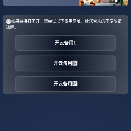
马赫雷斯的左路内切，京多安的中路后插上，
坎塞洛的边路助攻，让曼城的进攻体系瞬间立体
化，第68分钟，正是这三位替补球员的配合打破了
僵局：坎塞洛在左路送出精准传中，京多安后点头
球回做，马赫雷斯迎球凌空抽射，皮球应声入网，1-
0！这个进球让海港的防线出现了第一道裂缝。
海港队主教练立刻做出调整，试图稳住阵脚，
当一支球队的防线出现动摇时，往往会出现连锁反
应，第75分钟，曼城再次发动进攻，这一次是马赫