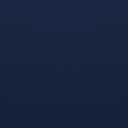
和主教练的战术洞察力，在现代足球中的重要性怎
么强调都不为过，当一支球队拥有能够“改变战局”的
替补球员，并能及时派上场时,他们就有了在关键时
刻扭转乾坤的法宝。
军令如山倒，球场如战场，曼城替补上场后海
港防线的瞬间崩溃，是战术执行与心理博弈的结
果，也是足球这项运动永恒魅力的缩影——比赛不
到最后一刻,永远不知道胜负的天平会向哪边倾斜。
The End
标签：
开云入口-VAR再成焦点，格列兹曼对阵德布劳内，点球判罚引发巨大争议，VAR判罚引爆争议，格列兹曼VS德布劳内，点球成焦点
上一篇：
kaiyun官方-格列兹曼一剑封喉，曼城整场无解，教练赛后拥抱诠释英雄本色，格列兹曼绝杀曼城，教练深情拥抱诠释英雄本色
下一篇：