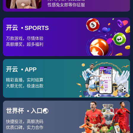
议全部条款的法律约束，视同您与本平台运营方已
正式达成协议。若您不同意本协议的任何条款，或
对本协议内容存在任何疑问，您应立即停止使用本
平台及相关服务。本协议构成您使用本平台服务所
依据的具有法律效力的文件。
第一 用户注册与账户信息管理
1.1 为使用本平台的部分或全部核心服务，您可能需
要完成注册流程，创建唯一的用户账户。您承诺并
保证，在注册及此后使用服务的过程中，向本平台
提交、填写、提供及更新的所有身份资料与信息
（包括但不限于姓名、身份证件信息、联系方式、
电子邮箱地址等）均是真实、准确、完整、有效且
最新的，且该等行为已获得相关权利人的充分授
权。您理解并同意，您有义务维持该等信息的及时
更新，以确保其持续的真实性与有效性。