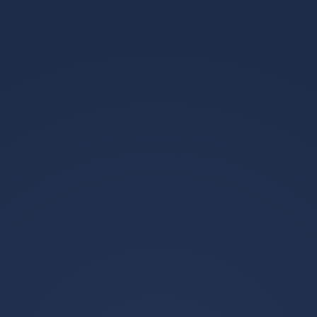
端设备、软件版本等因素存在差异。
第三 用户行为规范与义务
您在使用本平台服务时，须承诺遵守中华人民共和
国法律法规、部门规章、规范性文件及社会公序良
俗，并独立承担所有因您行为所引致的法律责任。
您不得从事包括但不限于以下任何行为：
3.1
内容发布限制：
严禁制作、上传、复制、发布、
传播或储存任何含有下列内容的信息或从事相关行
为：
* (a) 反对宪法所确定的基本原则，危害国家安全、
泄露国家秘密、颠覆国家政权、破坏国家统一的；
* (b) 损害国家荣誉和利益，煽动民族仇恨、民族歧
视，破坏民族团结的；
* (c) 破坏国家宗教政策，宣扬邪教和封建迷信的；