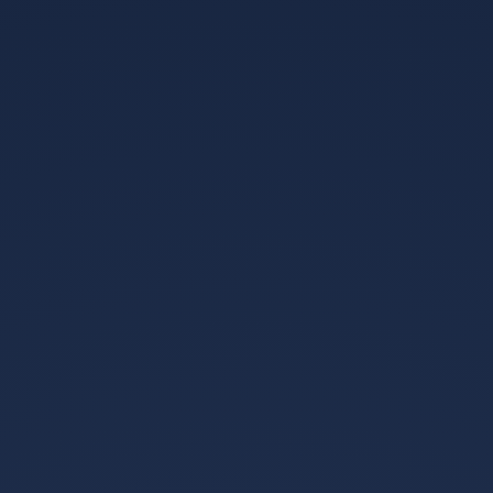
第二 服务内容与范围
2.1 本平台致力于为用户提供专业、及时、丰富的体
育相关服务，当前服务范围涵盖但不限于：全球各
类体育赛事的实时比分播报与动态更新；详尽的球
队及运动员历史数据、技术统计与分析；全面、深
度的赛事新闻、资讯、评论与前瞻；以及基于上述
内容衍生的其他相关信息服务。
2.2 您理解并同意，基于互联网行业的特性、市场环
体
境变化、法律法规要求及本平台的运营策略，我
育竞猜网站
们有权单方面决定对现有服务内容进行
增删、调整、优化或升级，亦可能在未来推出新的
服务模块。除非法律另有明文规定，否则前述调整
无需事先个别通知用户，本平台将尽力通过公告、
站内信等方式进行公布。服务内容可能因地区、终