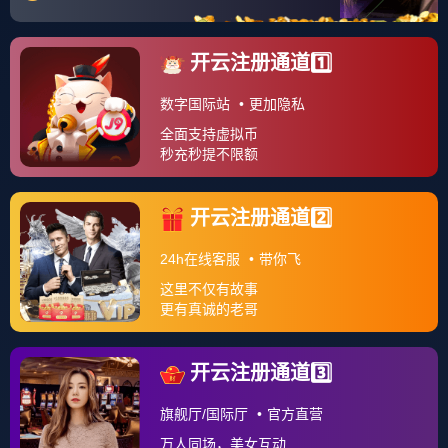
用户协议
开云官网
n.
com
最近更新日期：
2026年1月8日
引言与协议说明
在您开始访问、注册、下载、登录或以任何其他方
式使用
开云(kaiyun)官方网站 - 体育赛事尽在官方APP ·
（以下简称“
kaiyun.com
开云(kaiyun)官方网站 - 体育赛
开云入口
”）所提供的
各
事尽在官方APP · kaiyun.com
项产品、功能、软件及服务之前，恳请您务必投入
时间，仔细、完整地阅读并透彻理解本《用户协
议》（以下简称“本协议”）的全部条款与条件，特别
是其中涉及您重大权益及责任免除、限制的加粗或
下划线等突出显示部分。您的任何访问、注册、登
录或使用行为，都将被自动且不可撤销地视为您已
充分阅读、理解本协议所有内容，并自愿接受本协