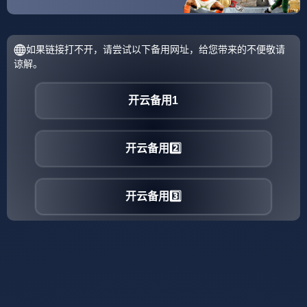
1.2 您的账户由您自行设置并保管。您须对账户下的
一切活动（包括但不限于信息发布、数据查询、互
动操作等）承担全部法律责任。您应妥善保管账户
密码及任何用于身份验证的信息，并对因密码或账
户失窃、泄露等非因本平台过错导致的任何损失或
责任自行承担全部后果。
1.3 为保障平台生态安全与用户权益，若本平台根据
合理判断或有证据表明您提交的信息存在虚假、不
准确、过时、不完整的情况，或您的账户存在被他
人滥用、盗用、从事违法违规活动或损害公共利益
及他人合法权益的风险，本平台有权在不事先通知
您的情况下，立即采取包括但不限于要求重新验
证、暂停提供部分或全部服务、暂时或永久限制账
户功能、直至终止服务并注销该账户等措施，且对
此不承担任何责任。