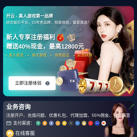
admin
关于admin的相关文章
首页
admin
当前位置：
作者
发布的文章
开云官网-跨越时间的刻
最新
度，v7.2.5版本上线侧记
（2026年2月9日）
**当2026年2月9日的晨光掠过数据中心
冷却塔的蒸汽，v7.2.5版本在后台静默
完成切换，没有停机公告的喧嚣，只有