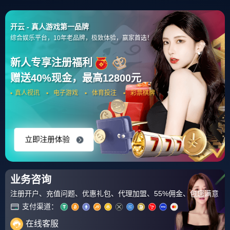
资讯中心
关于资讯中心分类的相关文章列表
首页
资讯中心
当前位置：
开云赛事集团-战术奏效！格列
兹曼双翼齐飞，多特蒙德整场
无力招架，战术奏效！格列兹
当欧冠淘汰赛的哨声在西维塔斯大都会
曼双翼齐飞，多特蒙德整场无
球场响起，马德里竞技用一场教科书式
力招架
的战术碾压，让德甲劲旅多特蒙德体会