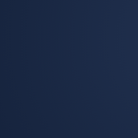
开云官网-马
天，豪门命运
2026
两重天
08 / 03
当欧洲各大联赛进
德里竞技以摧枯拉朽
开云赛事集团
2026
危机，梅西五
在足球世界里,冰
08 / 03
竹，用一波酣畅淋漓
kaiyun