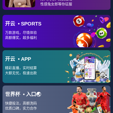
样陷入“后巨星时代”的阵痛期，反而以一种更具整体
开云官网
性、更具统治力的姿态重新回到了
法甲之
巅。
路易斯·恩里克的战术改造功不可没，他抛弃了
以往“球星单打独斗”的观赏性足球，代之以极致的传
控与高位逼抢，姆巴佩依然是那柄最锋利的尖刀，
但他不再需要一个人扛着球队前进，登贝莱在边路
的爆破，维蒂尼亚在中场的调度，甚至年轻中卫贝
拉尔多的强硬，都让这支球队变得“立体化”。
最令人恐惧的是他们的稳定性,五连胜，场场都
像是一场屠杀，无论面对的是保级区的挣扎者，还
是中上游的挑战者，巴黎始终保持着令人窒息的比
赛强度，这种“不给自己留余地”的赢球方式，与其说