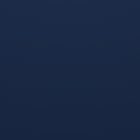
而热刺的危机,则源于一种尴尬的“中间态”，他们
既没有曼联、曼城那样的绝对财力，也没有阿森纳
那种从青训到管理的长期规划，他们总是在寻找“下
一个波切蒂诺”，却又总是无法给予教练足够的战略
性支持，孙兴慜虽然贵为亚洲天王，但他太累了，
他的状态直接决定了球队的战术下限，波斯特科格
卢想要复制凯尔特人在苏格兰的辉煌，却忘了英超
赛场每一场都是生死战。
这就是现实：巴黎的五连胜让人感到“理所当然”
的敬畏，而热刺的帅位危机则让人感到“意料之中”的
悲哀，足球的世界里，没有人会同情弱者的眼泪，