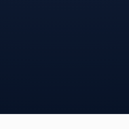
评论列表
（暂无评论，
152
人围观）
还没有评论，来说两句吧...
热门标签