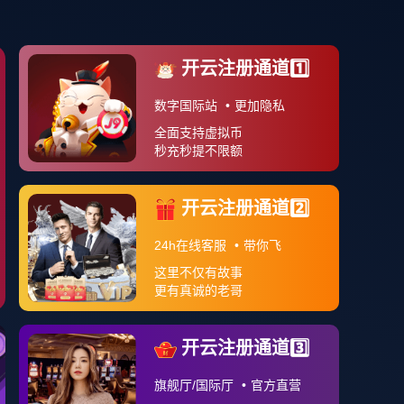
案例分享
APP下载
关于我们
佩门线封神，尤文图斯主场吞下零封败局
线封神，尤文图斯吞下苦涩败局，姆