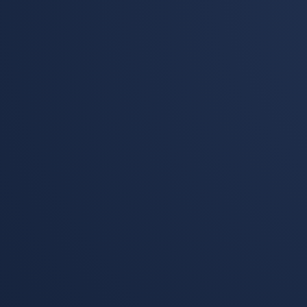
秀
门
马
当
球
人
了
相