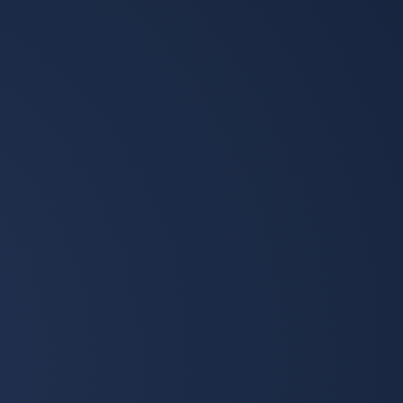
耶萨轮番冲击巴黎防线，每一次射门都像是直奔
着强烈的旋转飞向球门右上角——姆巴佩腾空而
自家的替补席都爆发出一阵无法抑制的惊叹，第8
89分钟，迪马利亚的任意球直挂死角，姆巴佩再
次堪称世界级，安联球场的计时器仿佛在嘲笑尤
了巨大争议，但从数据上看，意大利门将上半场
巴黎奠定了胜局，但事实上，姆巴佩的“门将处女