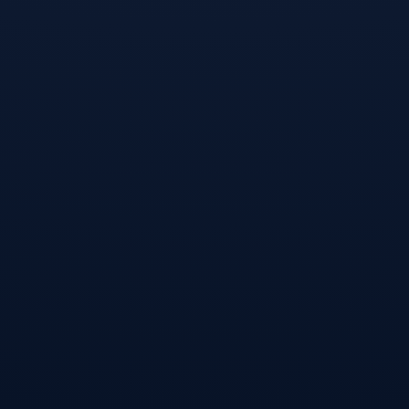
快捷回复：
评论列表
（暂无评论，
167
人围观）
还没有评论，来说两句吧...
热门标签