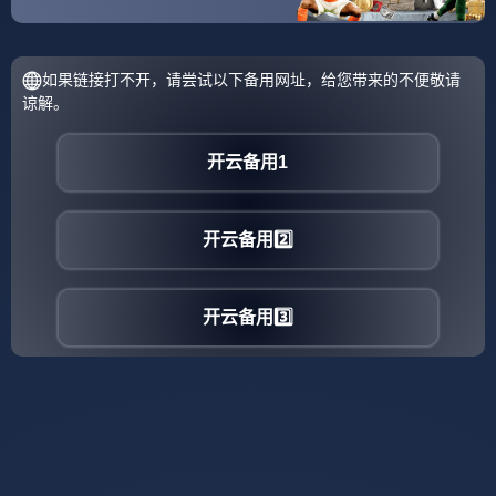
观看回放，整个球场陷入死寂，所有人都在等待一
个决定性的判罚。
当主裁判返回场内,将手指向球员通道时，巨龙
球场陷入了疯狂的愤怒——奥塔维奥被直接红牌罚
下，回放显示，奥塔维奥的鞋钉确实刮到了孔德的
小腿，但以多数人的眼光来看，这并非恶意的暴力
行为，甚至够不上黄牌的标准。
“这不是红牌！”波尔图主帅孔塞桑在场边咆哮
着，愤怒地挥舞着双臂，他的愤怒是有理由的，这
张红牌彻底改变了比赛的气质和走向。
乘势反击：巴萨的闪电战
少打一人的波尔图被迫收缩防线,他们的高压战